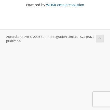
Powered by
WHMCompleteSolution
Autorsko pravo © 2026 Sprint Integration Limited. Sva prava
pridržana.