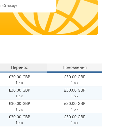
ний пошук
Перенос
Поновлення
£30.00 GBP
£30.00 GBP
1 рік
1 рік
£30.00 GBP
£30.00 GBP
1 рік
1 рік
£30.00 GBP
£30.00 GBP
1 рік
1 рік
£30.00 GBP
£30.00 GBP
1 рік
1 рік