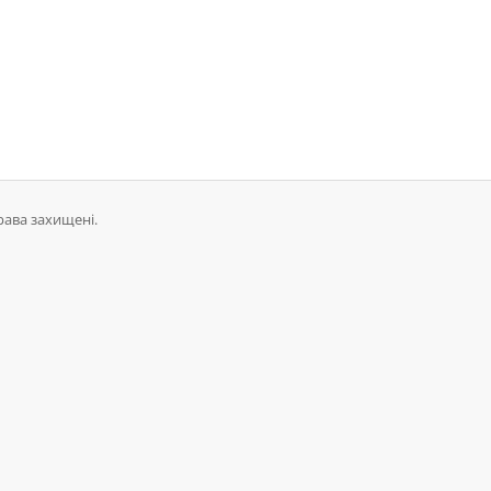
права захищені.