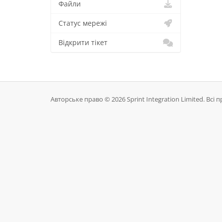
Файли
Статус мережі
Відкрити тікет
Авторське право © 2026 Sprint Integration Limited. Всі 